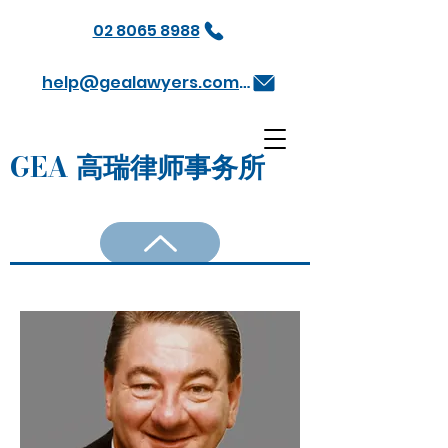
02 8065 8988
help@gealawyers.com.au
GEA 高瑞律师事务所