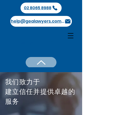
02 8065 8988
help@gealawyers.com.au
GEA 高瑞律师事务所
我们致力于
建立信任
并提供卓越的
服务