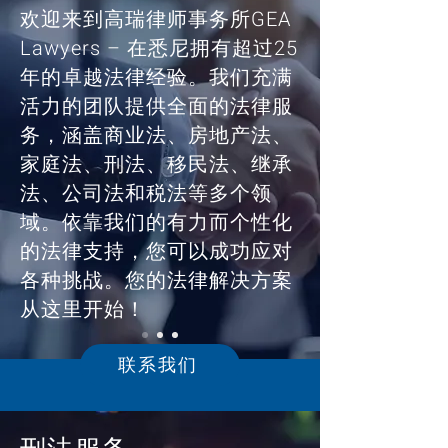
欢迎来到高瑞律师事务所GEA
Lawyers – 在悉尼拥有超过25
年的卓越法律经验。我们充满
活力的团队提供全面的法律服
务，涵盖商业法、房地产法、
家庭法、刑法、移民法、继承
法、公司法和税法等多个领
域。依靠我们的有力而个性化
的法律支持，您可以成功应对
各种挑战。您的法律解决方案
从这里开始！
联系我们