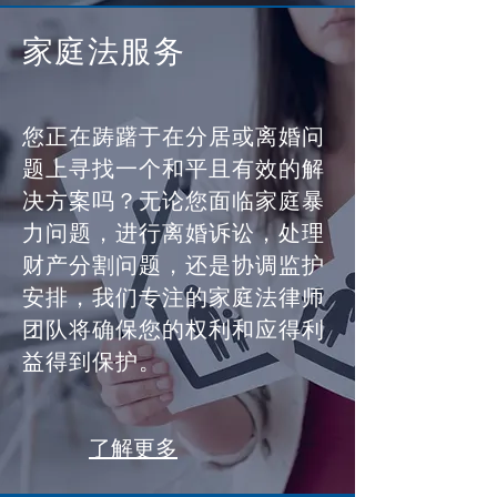
家庭法服务
您正在踌躇于在分居或离婚问
题上寻找一个和平且有效的解
决方案吗？无论您面临家庭暴
力问题，进行离婚诉讼，处理
财产分割问题，还是协调监护
安排，我们专注的家庭法律师
团队将确保您的权利和应得利
益得到保护。
了解更多