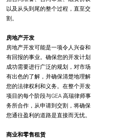
以及从头到尾的整个过程，直至交
割。
房地产开发
房地产开发可能是一项令人兴奋和
有回报的事业。确保您的开发计划
成功需要进行广泛的规划，对市场
有出色的了解，并确保清楚地理解
您的法律权利和义务。在整个开发
项目的每个阶段与GEA 高瑞律师事
务所合作，从申请到交割，将确保
您通往盈利的道路是直接而无忧。
商业和零售租赁