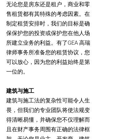
无论您是房东还是租户，商业和零
售租赁都有其特殊的考虑因素。在
制定租赁安排时，我们的目标是确
保保护您的投资或保护您在他人场
所建立业务的利益。有了GEA 高瑞
律师事务所准备您的租赁协议，您
可以放心，因为您的利益始终是第
一位的。
建筑与施工
建筑与施工法的复杂性可能令人生
畏，但我们的专业团队将使法规变
得清晰易懂，并确保您不仅理解而
且在财产事务周围有正确的法律框