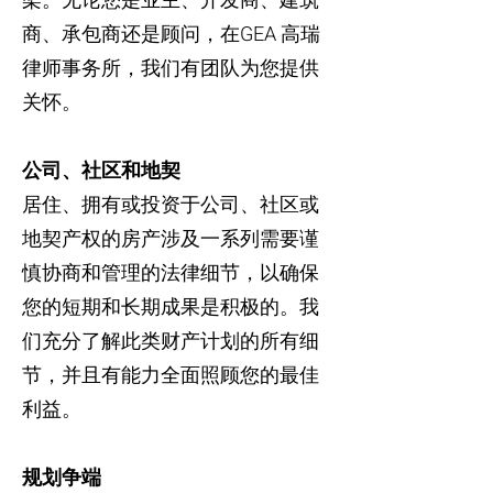
架。无论您是业主、开发商、建筑
商、承包商还是顾问，在GEA 高瑞
律师事务所，我们有团队为您提供
关怀。
公司、社区和地契
居住、拥有或投资于公司、社区或
地契产权的房产涉及一系列需要谨
慎协商和管理的法律细节，以确保
您的短期和长期成果是积极的。我
们充分了解此类财产计划的所有细
节，并且有能力全面照顾您的最佳
利益。
规划争端