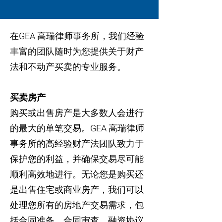
在GEA 高瑞律师事务所，我们经验
丰富的团队随时为您提供关于财产
法和不动产买卖的专业服务。
买卖房产
购买或出售房产是大多数人会进行
的最大的单笔交易。GEA 高瑞律师
事务所的高经验财产法团队致力于
保护您的利益，并确保交易尽可能
顺利高效地进行。无论您是购买还
是出售住宅或商业房产，我们可以
处理您所有的房地产交易需求，包
括合同准备、合同审查、融资协议