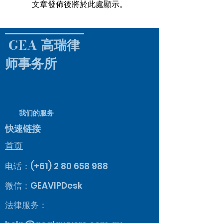
文章發佈後將於此處顯示。
GEA 高瑞律
师事务所
我们的服务
快速链接
首页
电话：(+61)
2 80 658 988
​​微信：GEAVIPDesk
法律服务：