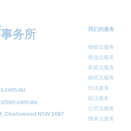
师事务所
我们的服务
物权法服务
商业法服务
家庭法服务
移民法服务
刑法服务
s.com.au
税法服务
tion.com.au
公司法服务
St, Chatswood NSW 2067
继承法服务