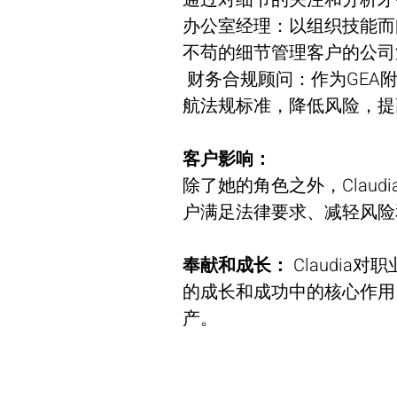
办公室经理：以组织技能而闻
不苟的细节管理客户的公司
 财务合规顾问：作为GEA附属企业的引导者，Claudia帮助导
航法规标准，降低风险，提
客户影响：
除了她的角色之外，Claud
户满足法律要求、减轻风险
奉献和成长：
 Claudi
的成长和成功中的核心作用
产。