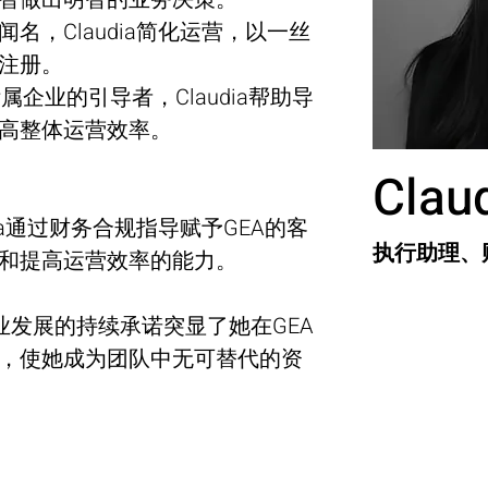
名，Claudia简化运营，以一丝
注册。
高整体运营效率。 
Clau
ia通过财务合规指导赋予GEA的客
执行助理、
和提高运营效率的能力。
a对职业发展的持续承诺突显了她在GEA
，使她成为团队中无可替代的资