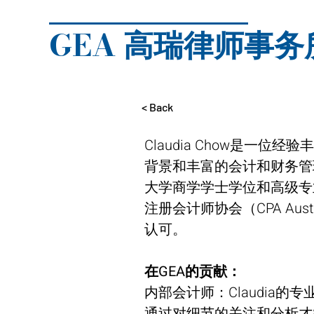
GEA 高瑞律师事务
< Back
Claudia Chow是一
背景和丰富的会计和财务管
大学商学学士学位和高级专
注册会计师协会（CPA Aus
认可。
在GEA的贡献： 
内部会计师：Claudia的
通过对细节的关注和分析才