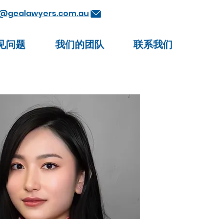
@gealawyers.com.au
见问题
我们的团队
联系我们