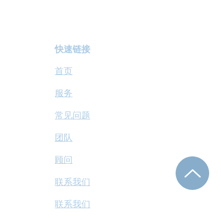
快速链接
首页
​服务
常见问题
团队
顾问
联系我们
联系我们