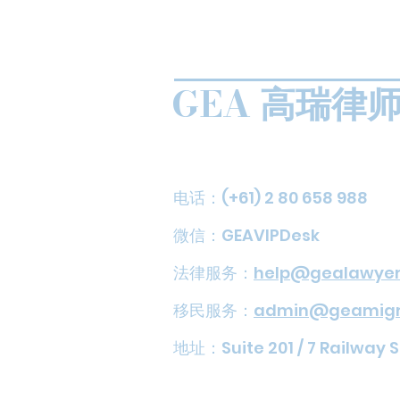
GEA 高瑞律
电话：(+61) 2 80 658 988
​​微信：GEAVIPDesk
法律服务：
help@gealawyer
移民服务：
admin@geamigra
地址：Suite 201 / 7 Railway 