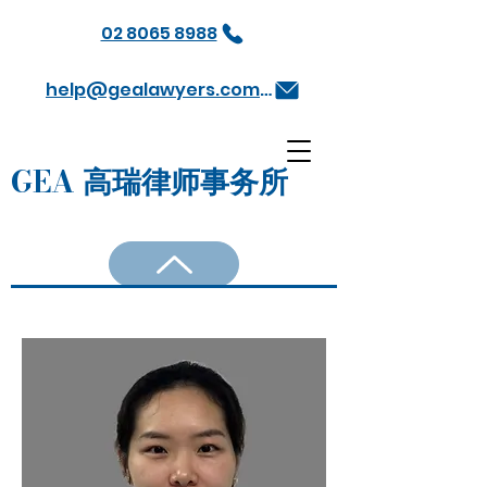
02 8065 8988
help@gealawyers.com.au
GEA 高瑞律师事务所