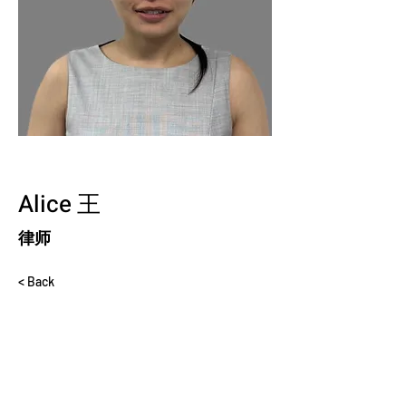
Alice 王
律师
< Back